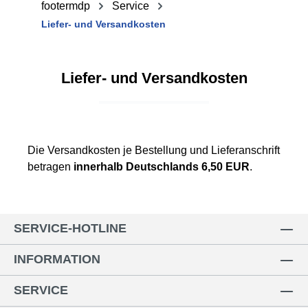
footermdp
Service
Liefer- und Versandkosten
Liefer- und Versandkosten
Die Versandkosten je Bestellung und Lieferanschrift
betragen
innerhalb Deutschlands 6,50 EUR
.
SERVICE-HOTLINE
INFORMATION
SERVICE